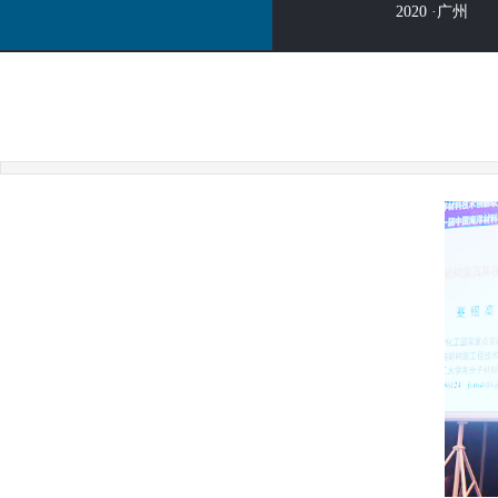
2020 ·广州