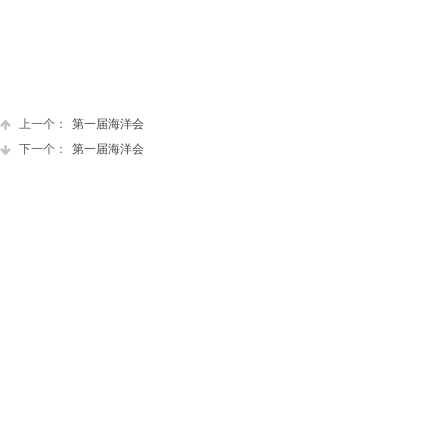
上一个：
第一届海洋会
下一个：
第一届海洋会