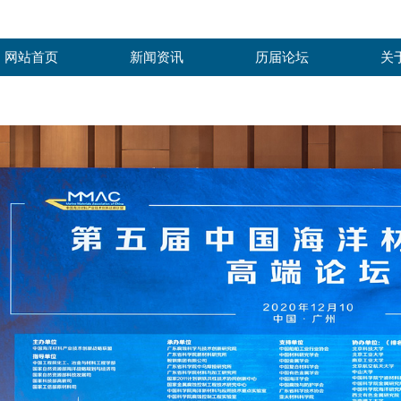
网站首页
新闻资讯
历届论坛
关