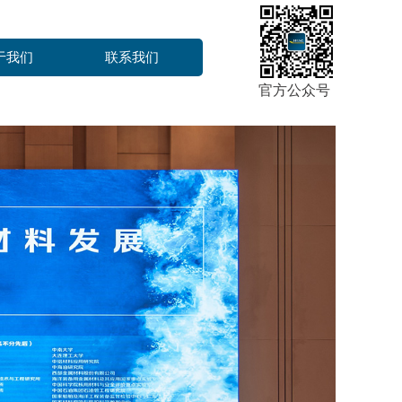
于我们
联系我们
官方公众号