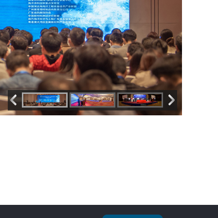
易服务
一