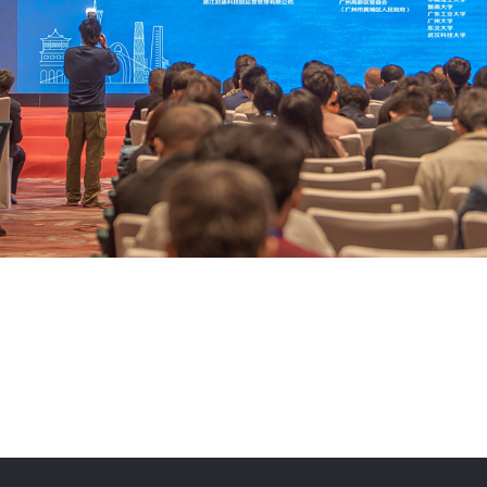
提供诚信优质贸
跨境全国性专业外贸公司之