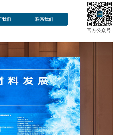
于我们
联系我们
官方公众号