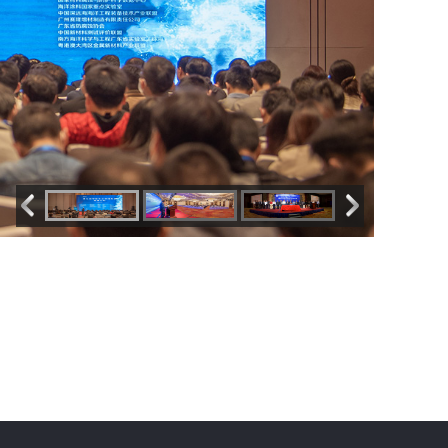
易服务
一