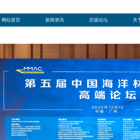
网站首页
新闻资讯
历届论坛
关