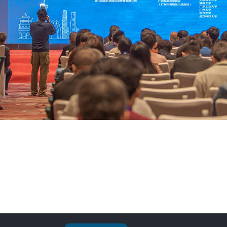
提供诚信优质贸
跨境全国性专业外贸公司之