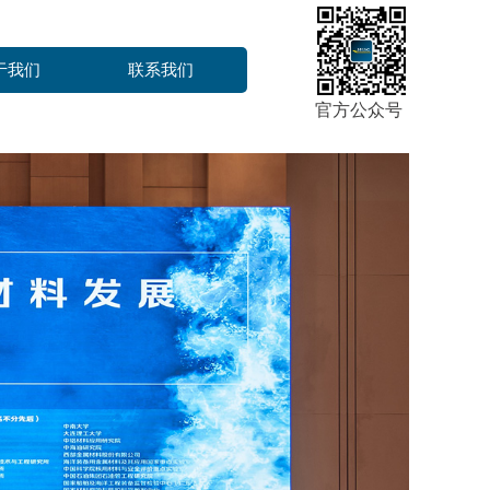
于我们
联系我们
官方公众号