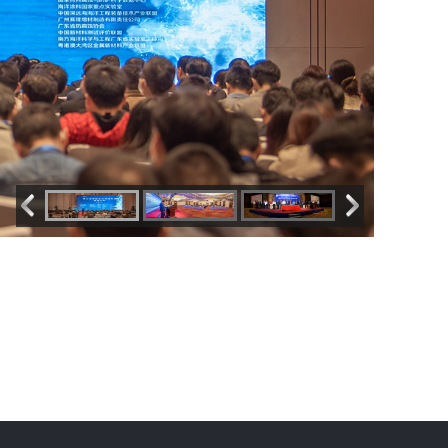
易服务
一