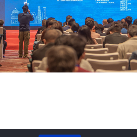
提供诚信优质贸
跨境全国性专业外贸公司之