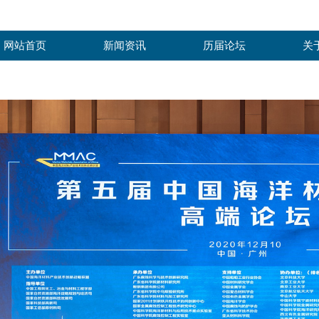
网站首页
新闻资讯
历届论坛
关