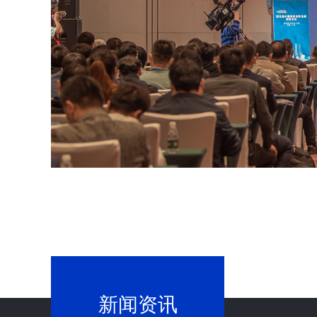
为您
新闻资讯